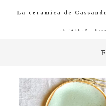
La cerámica de Cassand
EL TALLER
Even